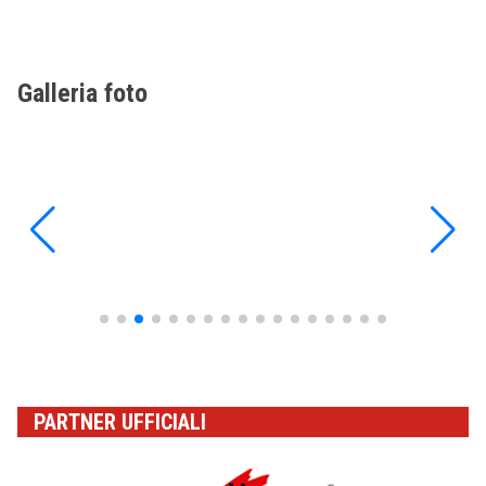
Galleria foto
PARTNER UFFICIALI