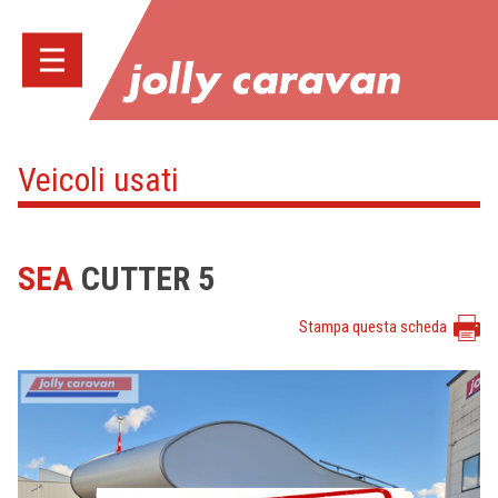
Veicoli usati
SEA
CUTTER 5
Stampa questa scheda